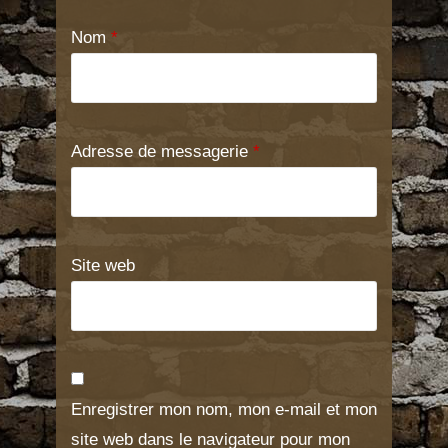
Nom
*
Adresse de messagerie
*
Site web
Enregistrer mon nom, mon e-mail et mon
site web dans le navigateur pour mon