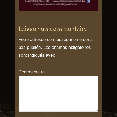
Laisser un commentaire
Votre adresse de messagerie ne sera
pas publiée.
Les champs obligatoires
sont indiqués avec
*
Commentaire