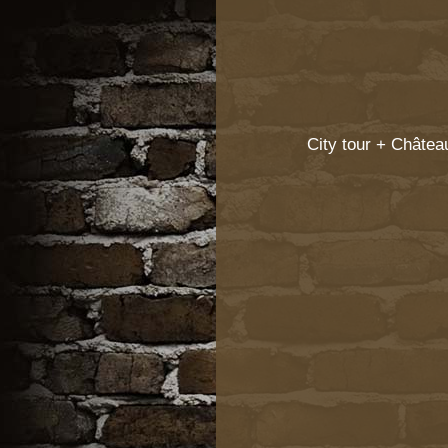
City tour + Château