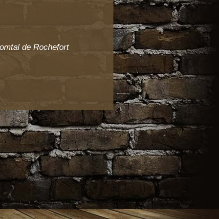
comtal de Rochefort