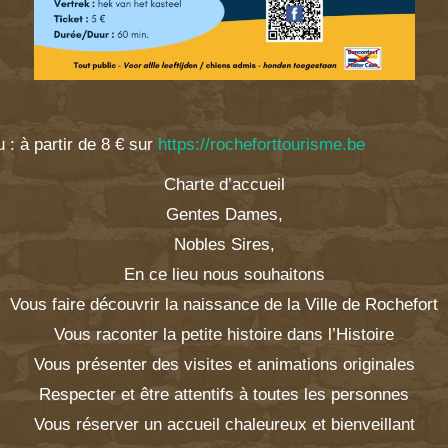
 : à partir de 8 € sur
https://rocheforttourisme.be
Charte d’accueil
Gentes Dames,
Nobles Sires,
En ce lieu nous souhaitons
Vous faire découvrir la naissance de la Ville de Rochefort
Vous raconter la petite histoire dans l’Histoire
Vous présenter des visites et animations originales
Respecter et être attentifs à toutes les personnes
Vous réserver un accueil chaleureux et bienveillant