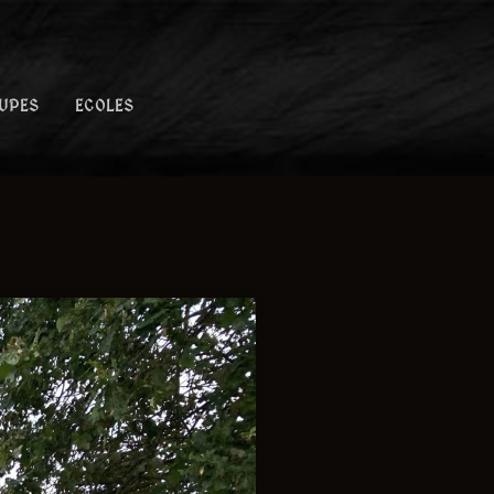
UPES
ECOLES