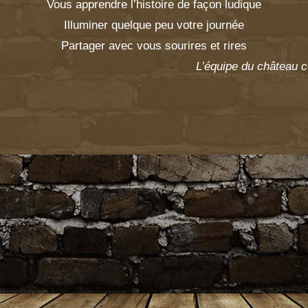
Vous apprendre l’histoire de façon ludique
Illuminer quelque peu votre journée
Partager avec vous sourires et rires
L’équipe du château 