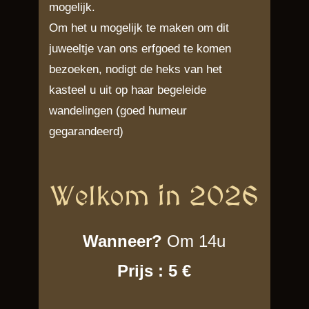
mogelijk.
Om het u mogelijk te maken om dit
juweeltje van ons erfgoed te komen
bezoeken, nodigt de heks van het
kasteel u uit op haar begeleide
wandelingen (goed humeur
gegarandeerd)
Welkom in 2026
Wanneer?
Om 14u
Prijs : 5 €