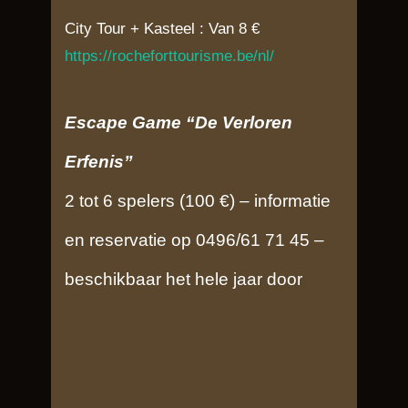
City Tour + Kasteel : Van 8 €
https://rocheforttourisme.be/nl/
Escape Game “De Verloren
Erfenis”
2 tot 6 spelers (100 €) – informatie
en reservatie op 0496/61 71 45 –
beschikbaar het hele jaar door