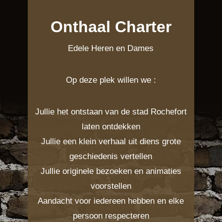
Onthaal Charter
Edele Heren en Dames
Op deze plek willen we :
Jullie het ontstaan van de stad Rochefort
laten ontdekken
Jullie een klein verhaal uit diens grote
geschiedenis vertellen
Jullie originele bezoeken en animaties
voorstellen
Aandacht voor iedereen hebben en elke
persoon respecteren